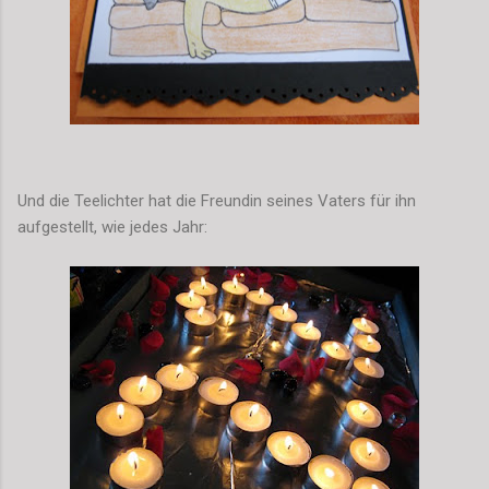
Und die Teelichter hat die Freundin seines Vaters für ihn
aufgestellt, wie jedes Jahr: