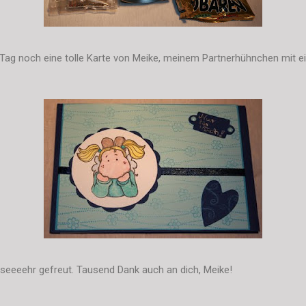
Tag noch eine tolle Karte von Meike, meinem Partnerhühnchen mit 
 seeeehr gefreut. Tausend Dank auch an dich, Meike!