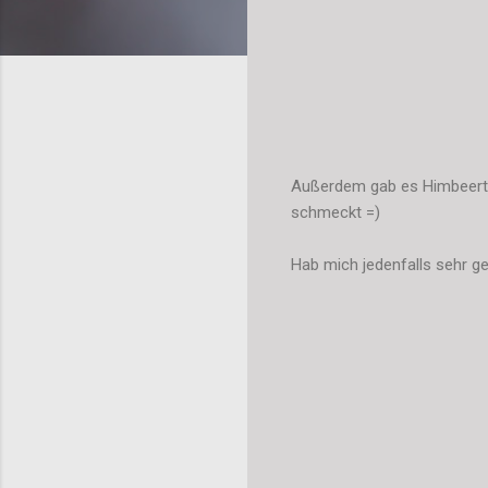
Außerdem gab es Himbeerte
schmeckt =)
Hab mich jedenfalls sehr ge