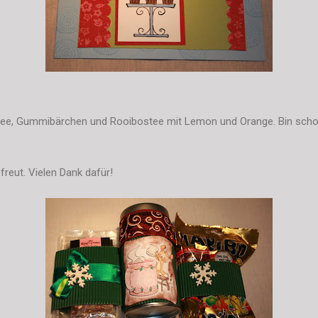
e, Gummibärchen und Rooibostee mit Lemon und Orange. Bin schon
freut. Vielen Dank dafür!