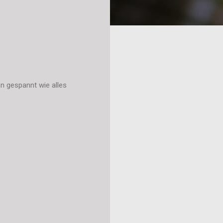
 gespannt wie alles