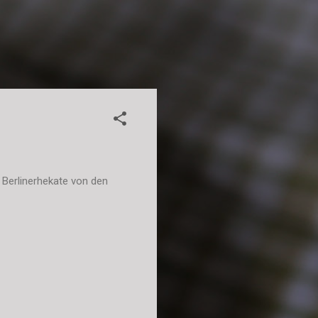
Berlinerhekate von den