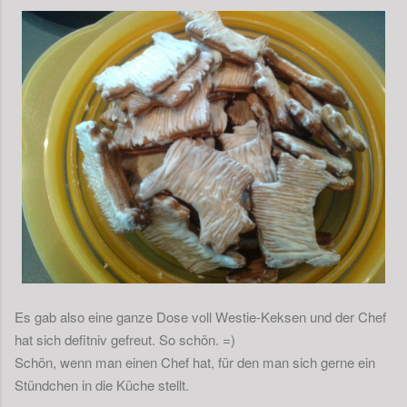
Es gab also eine ganze Dose voll Westie-Keksen und der Chef
hat sich defitniv gefreut. So schön. =)
Schön, wenn man einen Chef hat, für den man sich gerne ein
Stündchen in die Küche stellt.