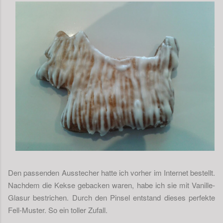
Den passenden Ausstecher hatte ich vorher im Internet bestellt.
Nachdem die Kekse gebacken waren, habe ich sie mit Vanille-
Glasur bestrichen. Durch den Pinsel entstand dieses perfekte
Fell-Muster. So ein toller Zufall.