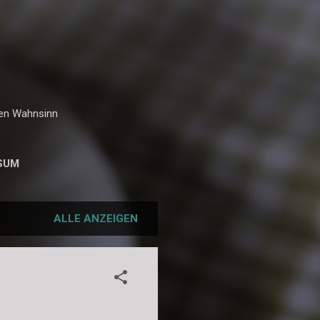
hen Wahnsinn
SUM
ALLE ANZEIGEN