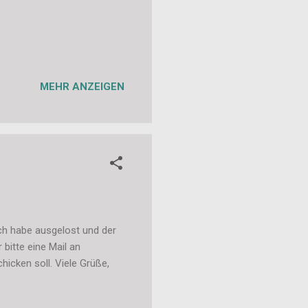
MEHR ANZEIGEN
Ich habe ausgelost und der
 bitte eine Mail an
icken soll. Viele Grüße,