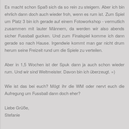
Es macht schon Spaß sich da so rein zu steigern. Aber ich bin
ehrlich dann doch auch wieder froh, wenn es rum ist. Zum Spiel
um Platz 3 bin ich gerade auf einem Fotoworkshop - vermutlich
zusammen mit lauter Männern, da werden wir also abends
sicher Fussball gucken. Und zum Finalspiel komme ich dann
gerade so nach Hause. Irgendwie kommt man gar nicht drum
herum seine Freizeit rund um die Spiele zu verteilen.
Aber in 1,5 Wochen ist der Spuk dann ja auch schon wieder
rum. Und wir sind Weltmeister. Davon bin ich überzeugt. =)
Wie ist das bei euch? Mögt ihr die WM oder nervt euch die
Aufregung um Fussball dann doch eher?
Liebe Grüße,
Stefanie