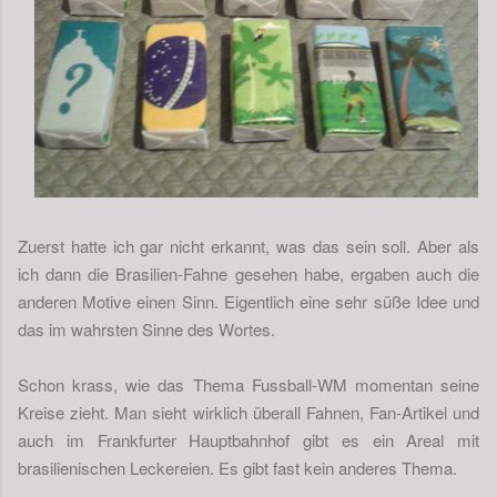
Zuerst hatte ich gar nicht erkannt, was das sein soll. Aber als
ich dann die Brasilien-Fahne gesehen habe, ergaben auch die
anderen Motive einen Sinn. Eigentlich eine sehr süße Idee und
das im wahrsten Sinne des Wortes.
Schon krass, wie das Thema Fussball-WM momentan seine
Kreise zieht. Man sieht wirklich überall Fahnen, Fan-Artikel und
auch im Frankfurter Hauptbahnhof gibt es ein Areal mit
brasilienischen Leckereien. Es gibt fast kein anderes Thema.