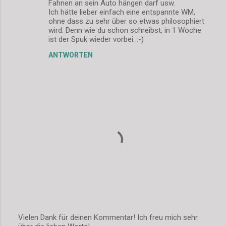
Fahnen an sein Auto hängen darf usw.
Ich hätte lieber einfach eine entspannte WM,
ohne dass zu sehr über so etwas philosophiert
wird. Denn wie du schon schreibst, in 1 Woche
ist der Spuk wieder vorbei. :-)
ANTWORTEN
Vielen Dank für deinen Kommentar! Ich freu mich sehr