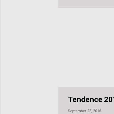
Tendence 201
September 23, 2016