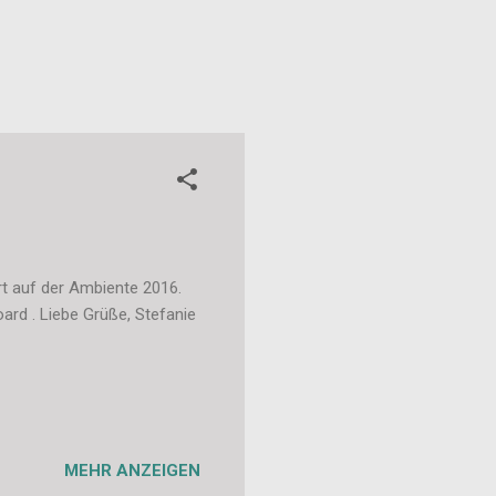
t auf der Ambiente 2016.
ard . Liebe Grüße, Stefanie
MEHR ANZEIGEN