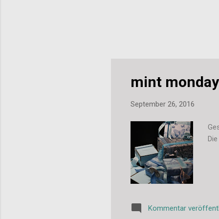
mint monday
September 26, 2016
Ges
Die
Kommentar veröffent