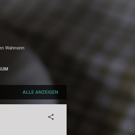
hen Wahnsinn
SUM
ALLE ANZEIGEN