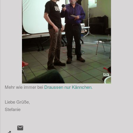
Mehr wie immer bei
Draussen nur Kännchen
.
Liebe Grüße,
Stefanie