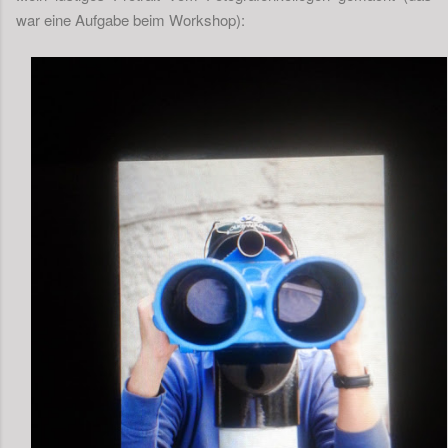
war eine Aufgabe beim Workshop):