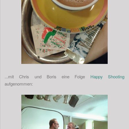
...mit Chris und Boris eine Folge
Happy Shooting
aufgenommen: