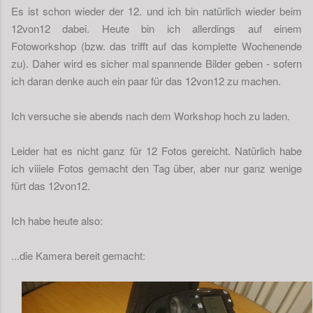
Es ist schon wieder der 12. und ich bin natürlich wieder beim
12von12 dabei. Heute bin ich allerdings auf einem
Fotoworkshop (bzw. das trifft auf das komplette Wochenende
zu). Daher wird es sicher mal spannende Bilder geben - sofern
ich daran denke auch ein paar für das 12von12 zu machen.
Ich versuche sie abends nach dem Workshop hoch zu laden.
Leider hat es nicht ganz für 12 Fotos gereicht. Natürlich habe
ich viiiele Fotos gemacht den Tag über, aber nur ganz wenige
fürt das 12von12.
Ich habe heute also:
...die Kamera bereit gemacht: