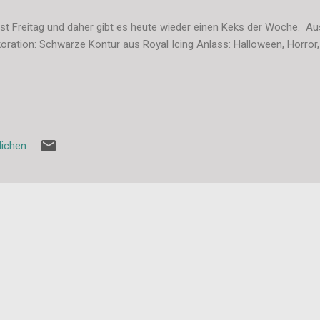
ist Freitag und daher gibt es heute wieder einen Keks der Woche. 
oration: Schwarze Kontur aus Royal Icing Anlass: Halloween, Horror, 
lichen