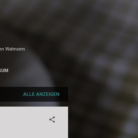
hen Wahnsinn
SUM
ALLE ANZEIGEN