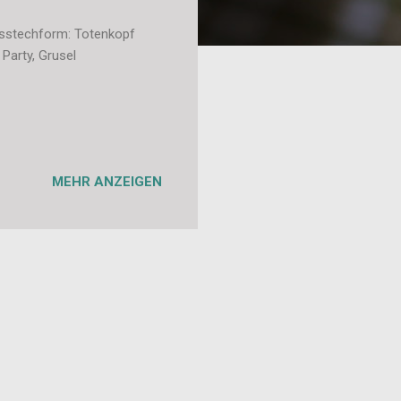
Ausstechform: Totenkopf
Party, Grusel
MEHR ANZEIGEN