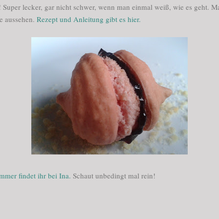
 Super lecker, gar nicht schwer, wenn man einmal weiß, wie es geht. M
e aussehen.
Rezept und Anleitung gibt es hier.
mer findet ihr bei Ina.
Schaut unbedingt mal rein!