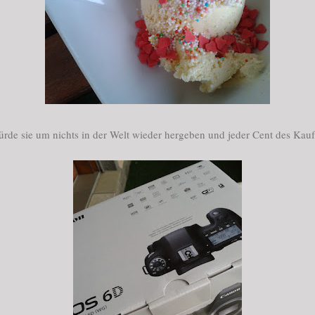
rde sie um nichts in der Welt wieder hergeben und jeder Cent des Kaufp