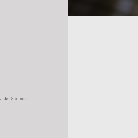
ckt der Sommer!