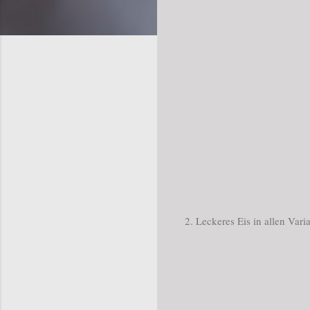
2. Leckeres Eis in allen Var