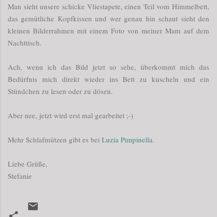
Man sieht unsere schicke Vliestapete, einen Teil vom Himmelbett,
das gemütliche Kopfkissen und wer genau hin schaut sieht den
kleinen Bilderrahmen mit einem Foto von meiner Mam auf dem
Nachttisch.
Ach, wenn ich das Bild jetzt so sehe, überkommt mich das
Bedürfnis mich direkt wieder ins Bett zu kuscheln und ein
Stündchen zu lesen oder zu dösen.
Aber nee, jetzt wird erst mal gearbeitet ;-)
Mehr Schlafmützen gibt es bei
Luzia Pimpinella
.
Liebe Grüße,
Stefanie