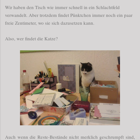
Wir haben den Tisch wie immer schnell in ein Schlachtfeld
verwandelt. Aber trotzdem findet Pünktchen immer noch ein paar
freie Zentimeter, wo sie sich dazusetzen kann.
Also, wer findet die Katze?
Auch wenn die Reste-Bestände nicht merklich geschrumpft sind,