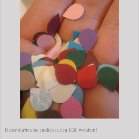
Daher durften sie endlich in den Müll wandern!