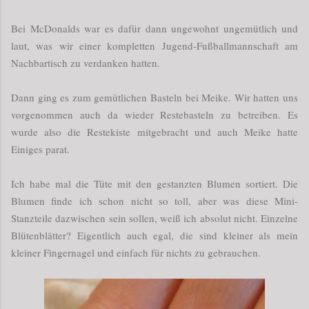
Bei McDonalds war es dafür dann ungewohnt ungemütlich und
laut, was wir einer kompletten Jugend-Fußballmannschaft am
Nachbartisch zu verdanken hatten.
Dann ging es zum gemütlichen Basteln bei Meike. Wir hatten uns
vorgenommen auch da wieder Restebasteln zu betreiben. Es
wurde also die Restekiste mitgebracht und auch Meike hatte
Einiges parat.
Ich habe mal die Tüte mit den gestanzten Blumen sortiert. Die
Blumen finde ich schon nicht so toll, aber was diese Mini-
Stanzteile dazwischen sein sollen, weiß ich absolut nicht. Einzelne
Blütenblätter? Eigentlich auch egal, die sind kleiner als mein
kleiner Fingernagel und einfach für nichts zu gebrauchen.