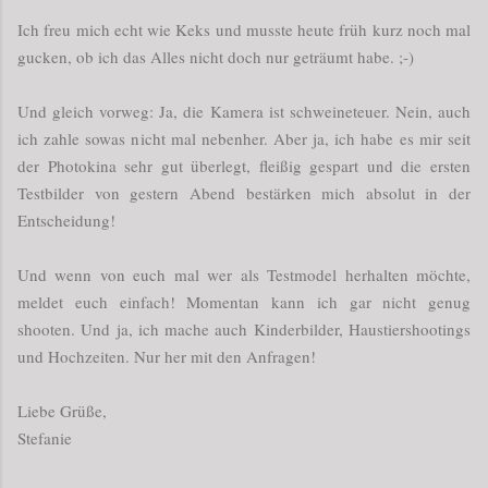
Ich freu mich echt wie Keks und musste heute früh kurz noch mal
gucken, ob ich das Alles nicht doch nur geträumt habe. ;-)
Und gleich vorweg: Ja, die Kamera ist schweineteuer. Nein, auch
ich zahle sowas nicht mal nebenher. Aber ja, ich habe es mir seit
der Photokina sehr gut überlegt, fleißig gespart und die ersten
Testbilder von gestern Abend bestärken mich absolut in der
Entscheidung!
Und wenn von euch mal wer als Testmodel herhalten möchte,
meldet euch einfach! Momentan kann ich gar nicht genug
shooten. Und ja, ich mache auch Kinderbilder, Haustiershootings
und Hochzeiten. Nur her mit den Anfragen!
Liebe Grüße,
Stefanie