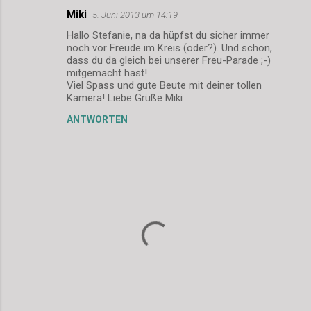
Miki
5. Juni 2013 um 14:19
Hallo Stefanie, na da hüpfst du sicher immer
noch vor Freude im Kreis (oder?). Und schön,
dass du da gleich bei unserer Freu-Parade ;-)
mitgemacht hast!
Viel Spass und gute Beute mit deiner tollen
Kamera! Liebe Grüße Miki
ANTWORTEN