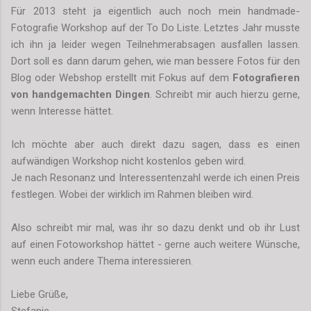
Für 2013 steht ja eigentlich auch noch mein handmade-
Fotografie Workshop auf der To Do Liste. Letztes Jahr musste
ich ihn ja leider wegen Teilnehmerabsagen ausfallen lassen.
Dort soll es dann darum gehen, wie man bessere Fotos für den
Blog oder Webshop erstellt mit Fokus auf dem
Fotografieren
von handgemachten Dingen
. Schreibt mir auch hierzu gerne,
wenn Interesse hättet.
Ich möchte aber auch direkt dazu sagen, dass es einen
aufwändigen Workshop nicht kostenlos geben wird.
Je nach Resonanz und Interessentenzahl werde ich einen Preis
festlegen. Wobei der wirklich im Rahmen bleiben wird.
Also schreibt mir mal, was ihr so dazu denkt und ob ihr Lust
auf einen Fotoworkshop hättet - gerne auch weitere Wünsche,
wenn euch andere Thema interessieren.
Liebe Grüße,
Stefanie