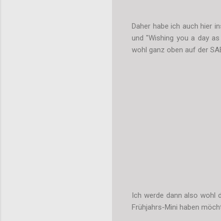
Daher habe ich auch hier in
und "Wishing you a day as 
wohl ganz oben auf der SAB
Ich werde dann also wohl di
Frühjahrs-Mini haben möch