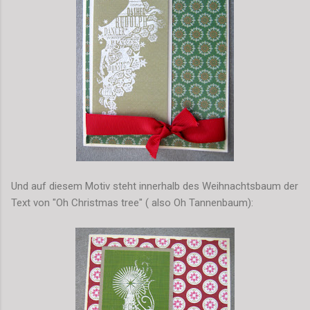
Und auf diesem Motiv steht innerhalb des Weihnachtsbaum der
Text von "Oh Christmas tree" ( also Oh Tannenbaum):