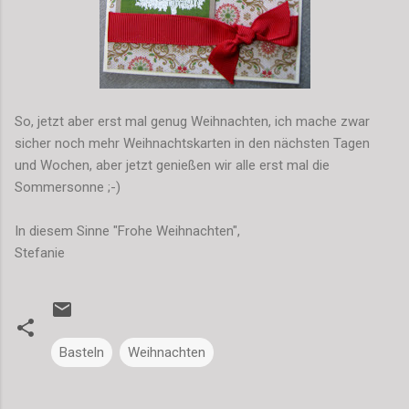
So, jetzt aber erst mal genug Weihnachten, ich mache zwar
sicher noch mehr Weihnachtskarten in den nächsten Tagen
und Wochen, aber jetzt genießen wir alle erst mal die
Sommersonne ;-)
In diesem Sinne "Frohe Weihnachten",
Stefanie
Basteln
Weihnachten
K