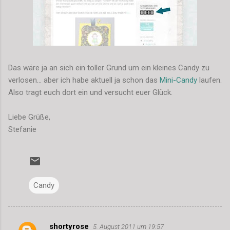
Das wäre ja an sich ein toller Grund um ein kleines Candy zu
verlosen... aber ich habe aktuell ja schon das
Mini-Candy
laufen.
Also tragt euch dort ein und versucht euer Glück.
Liebe Grüße,
Stefanie
Candy
shortyrose
5. August 2011 um 19:57