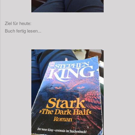
Ziel für heute:
Buch fertig lesen...