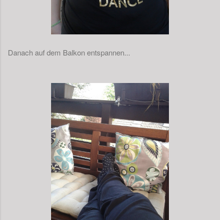
Danach auf dem Balkon entspannen...