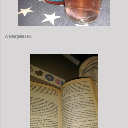
Weitergelesen...