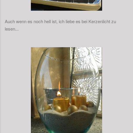
Auch wenn es noch hell ist, ich liebe es bei Kerzenlicht zu
lesen...