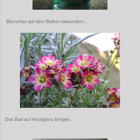
Blümchen auf dem Balkon bewundern...
Das Bad auf Hochglanz bringen...