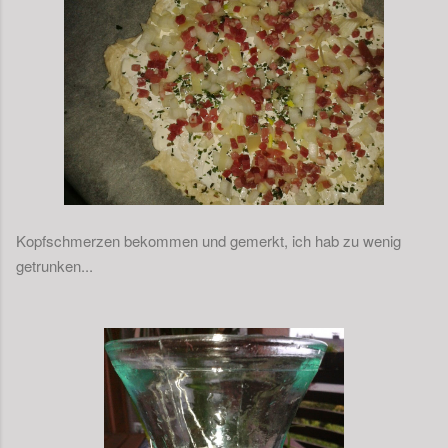
Kopfschmerzen bekommen und gemerkt, ich hab zu wenig
getrunken...