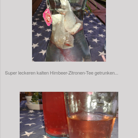
Super leckeren kalten Himbeer-Zitronen-Tee getrunken...