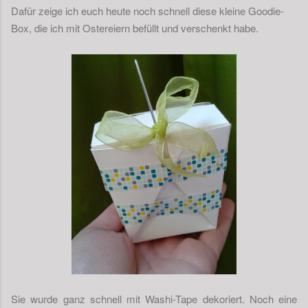
Dafür zeige ich euch heute noch schnell diese kleine Goodie-
Box, die ich mit Ostereiern befüllt und verschenkt habe.
Sie wurde ganz schnell mit Washi-Tape dekoriert. Noch eine