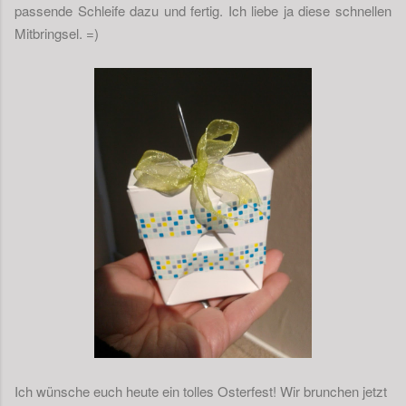
passende Schleife dazu und fertig. Ich liebe ja diese schnellen
Mitbringsel. =)
Ich wünsche euch heute ein tolles Osterfest! Wir brunchen jetzt