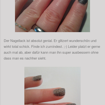
Der Nagellack ist absolut genial. Er glitzert wunderschön und
wirkt total schick. Finde ich zumindest. ;-) Leider platzt er gerne
auch mal ab, aber dafür kann man ihn super ausbessern ohne
dass man es nachher sieht.