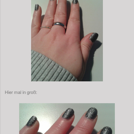
Hier mal in groß: