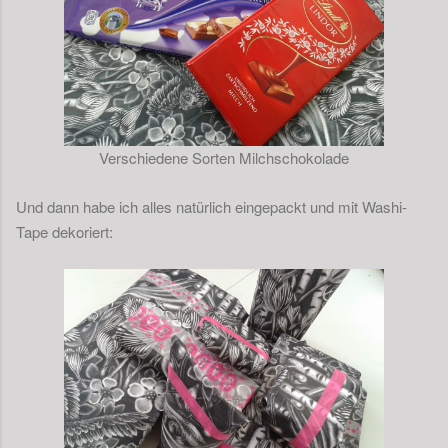
Verschiedene Sorten Milchschokolade
Und dann habe ich alles natürlich eingepackt und mit Washi-
Tape dekoriert: