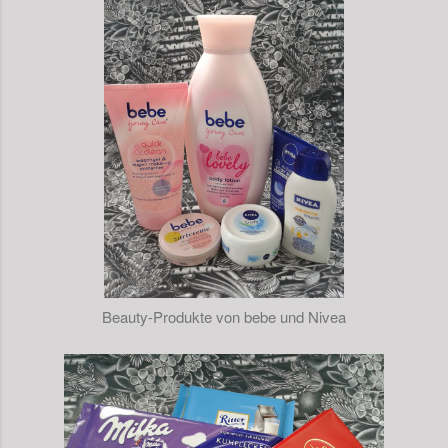
Beauty-Produkte von bebe und Nivea