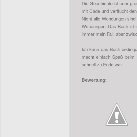
Die Geschichte ist sehr grad
mit Cade und verflucht den
Nicht alle Wendungen sind
Wendungen. Das Buch ist ei
immer mein Fall, aber zwis
Ich kann das Buch bedingu
macht einfach Spaß beim L
schnell zu Ende war.
Bewertung: