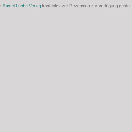
om
Bastei Lübbe-Verlag
kostenlos zur Rezension zur Verfügung gestellt