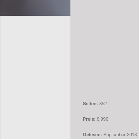
Seiten:
352
Preis:
8,99€
Gelesen:
September 2013