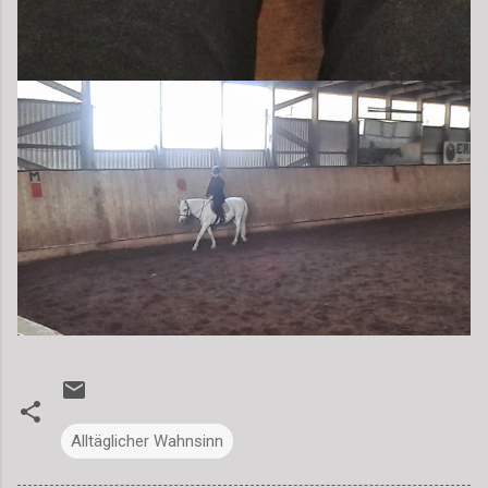
Alltäglicher Wahnsinn