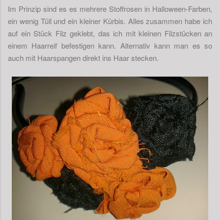
Im Prinzip sind es es mehrere Stoffrosen in Halloween-Farben,
ein wenig Tüll und ein kleiner Kürbis. Alles zusammen habe ich
auf ein Stück Filz geklebt, das ich mit kleinen Filzstücken an
einem Haarreif befestigen kann. Alternativ kann man es so
auch mit Haarspangen direkt ins Haar stecken.