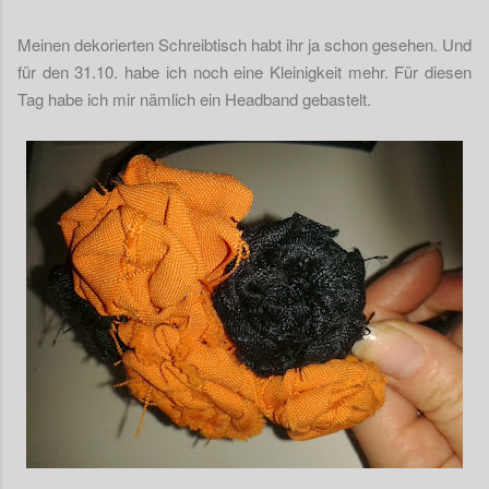
Meinen dekorierten Schreibtisch habt ihr ja schon gesehen. Und
für den 31.10. habe ich noch eine Kleinigkeit mehr. Für diesen
Tag habe ich mir nämlich ein Headband gebastelt.