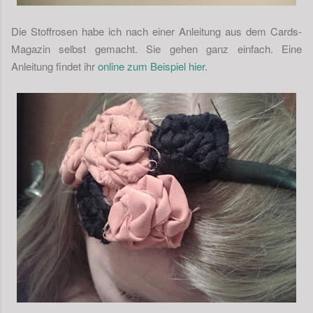
Die Stoffrosen habe ich nach einer Anleitung aus dem Cards-
Magazin selbst gemacht. Sie gehen ganz einfach. Eine
Anleitung findet ihr
online zum Beispiel hier
.