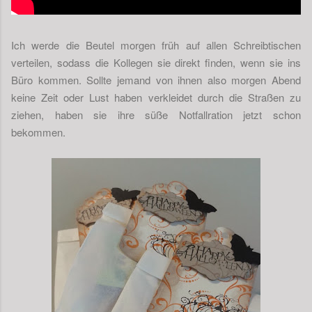
Ich werde die Beutel morgen früh auf allen Schreibtischen
verteilen, sodass die Kollegen sie direkt finden, wenn sie ins
Büro kommen. Sollte jemand von ihnen also morgen Abend
keine Zeit oder Lust haben verkleidet durch die Straßen zu
ziehen, haben sie ihre süße Notfallration jetzt schon
bekommen.