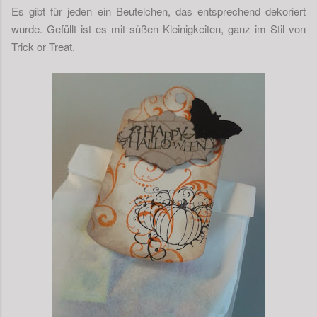
Es gibt für jeden ein Beutelchen, das entsprechend dekoriert
wurde. Gefüllt ist es mit süßen Kleinigkeiten, ganz im Stil von
Trick or Treat.