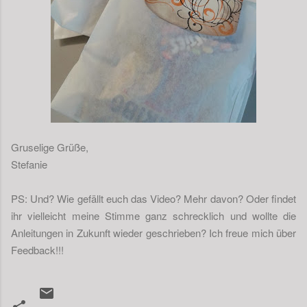
Gruselige Grüße,
Stefanie
PS: Und? Wie gefällt euch das Video? Mehr davon? Oder findet
ihr vielleicht meine Stimme ganz schrecklich und wollte die
Anleitungen in Zukunft wieder geschrieben? Ich freue mich über
Feedback!!!