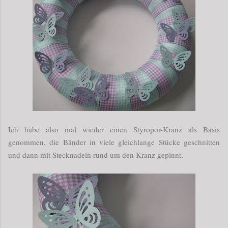
Ich habe also mal wieder einen Styropor-Kranz als Basis
genommen, die Bänder in viele gleichlange Stücke geschnitten
und dann mit Stecknadeln rund um den Kranz gepinnt.