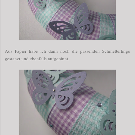
Aus Papier habe ich dann noch die passenden Schmetterlinge
gestanzt und ebenfalls aufgepinnt.