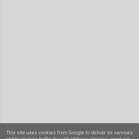
This site uses cookies from Google to deliver its services