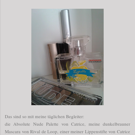
Das sind so mit meine täglichen Begleiter:
die Absolute Nude Palette von Catrice, meine dunkelbrauner
Mascara von Rival de Loop, einer meiner Lippenstifte von Catrice