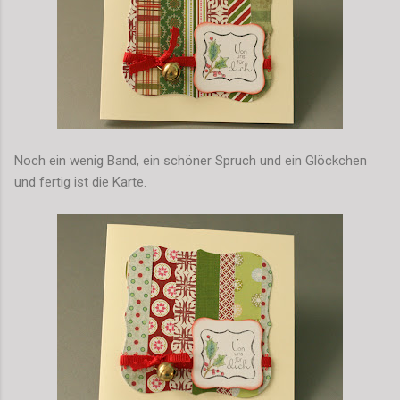
Noch ein wenig Band, ein schöner Spruch und ein Glöckchen
und fertig ist die Karte.