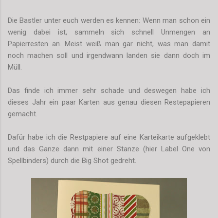
Die Bastler unter euch werden es kennen: Wenn man schon ein
wenig dabei ist, sammeln sich schnell Unmengen an
Papierresten an. Meist weiß man gar nicht, was man damit
noch machen soll und irgendwann landen sie dann doch im
Müll.
Das finde ich immer sehr schade und deswegen habe ich
dieses Jahr ein paar Karten aus genau diesen Restepapieren
gemacht.
Dafür habe ich die Restpapiere auf eine Karteikarte aufgeklebt
und das Ganze dann mit einer Stanze (hier Label One von
Spellbinders) durch die Big Shot gedreht.