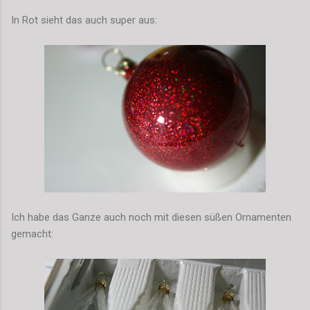
In Rot sieht das auch super aus:
Ich habe das Ganze auch noch mit diesen süßen Ornamenten
gemacht: