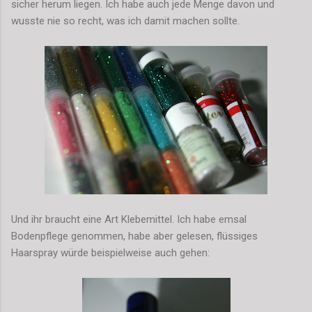
sicher herum liegen. Ich habe auch jede Menge davon und
wusste nie so recht, was ich damit machen sollte.
Und ihr braucht eine Art Klebemittel. Ich habe emsal
Bodenpflege genommen, habe aber gelesen, flüssiges
Haarspray würde beispielweise auch gehen: