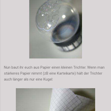
Nun baut ihr euch aus Papier einen kleinen Trichter. Wenn man
stärkeres Papier nimmt (zB eine Karteikarte) hält der Trichter
auch länger als nur eine Kugel: