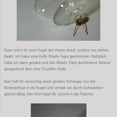
Dann setzt ihr eure Kugel auf etwas drauf, sodass sie stehen
bleibt. Ich habe eine Rolle Washi-Tape genommen. Natürlich
habe ich dann gesaut und das Washi-Tape durchnässt. Besser
geeignet ist also eine Tesafilm-Rolle.
Nun füllt ihr vorsichtig einen großen Schwupp von der
Bodenpflege in die Kugel und verteilt sie durch Schwänken
gleichmäßig. Den Rest kippt ihr zurück in die Flasche: