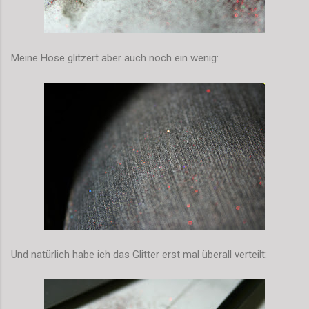
Meine Hose glitzert aber auch noch ein wenig:
Und natürlich habe ich das Glitter erst mal überall verteilt: