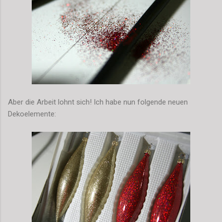
Aber die Arbeit lohnt sich! Ich habe nun folgende neuen
Dekoelemente: