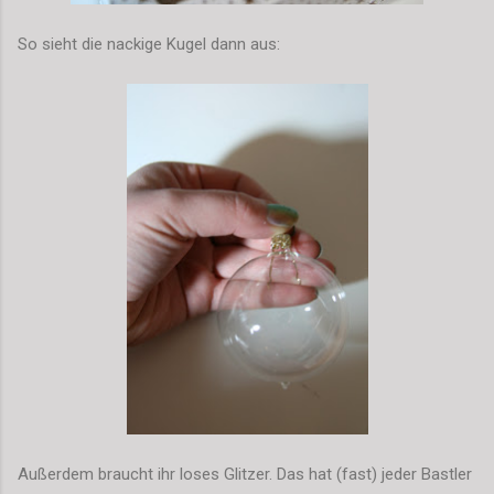
So sieht die nackige Kugel dann aus:
Außerdem braucht ihr loses Glitzer. Das hat (fast) jeder Bastler