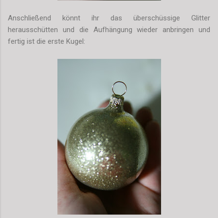
Anschließend könnt ihr das überschüssige Glitter
herausschütten und die Aufhängung wieder anb
r
ingen und
fertig ist die erste Kugel: