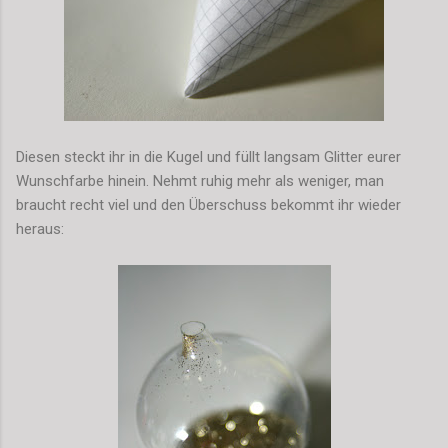
Diesen steckt ihr in die Kugel und füllt langsam Glitter eurer
Wunschfarbe hinein. Nehmt ruhig mehr als weniger, man
braucht recht viel und den Überschuss bekommt ihr wieder
heraus: