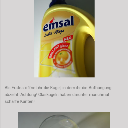
Als Erstes öffnet ihr die Kugel, in dem ihr die Aufhängung
abzieht. Achtung! Glaskugeln haben darunter manchmal
scharfe Kanten!