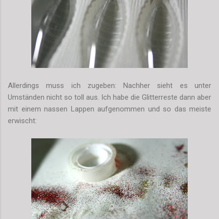
Allerdings muss ich zugeben: Nachher sieht es unter
Umständen nicht so toll aus. Ich habe die Glitterreste dann aber
mit einem nassen Lappen aufgenommen und so das meiste
erwischt: