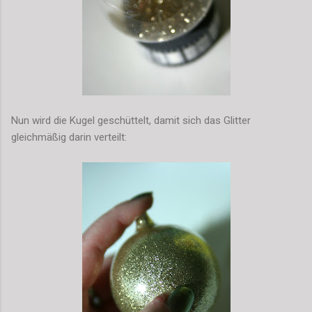
Nun wird die Kugel geschüttelt, damit sich das Glitter
gleichmäßig darin verteilt: