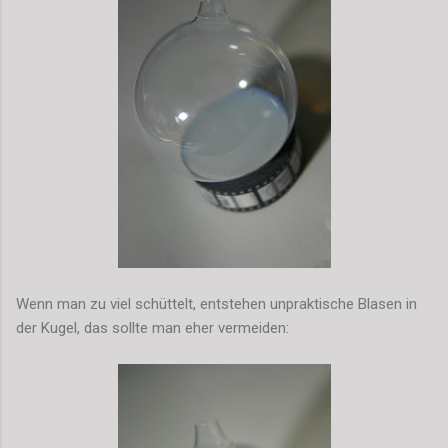
Wenn man zu viel schüttelt, entstehen unpraktische Blasen in
der Kugel, das sollte man eher vermeiden: