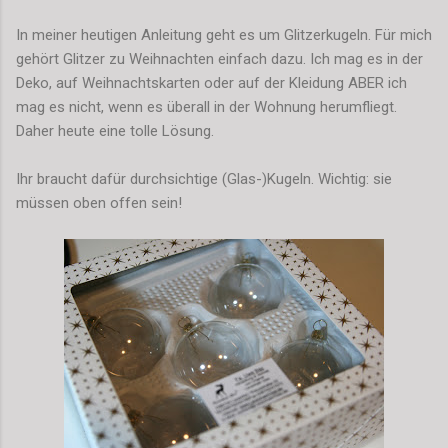
In meiner heutigen Anleitung geht es um Glitzerkugeln. Für mich
gehört Glitzer zu Weihnachten einfach dazu. Ich mag es in der
Deko, auf Weihnachtskarten oder auf der Kleidung ABER ich
mag es nicht, wenn es überall in der Wohnung herumfliegt.
Daher heute eine tolle Lösung.
Ihr braucht dafür durchsichtige (Glas-)Kugeln. Wichtig: sie
müssen oben offen sein!