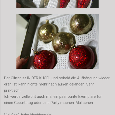
Der Glitter ist IN DER KUGEL und sobald die Aufhängung wieder
dran ist, kann nichts mehr nach außen gelangen. Sehr
praktisch!
Ich werde vielleicht auch mal ein paar bunte Exemplare für
einen Geburtstag oder eine Party machen. Mal sehen.