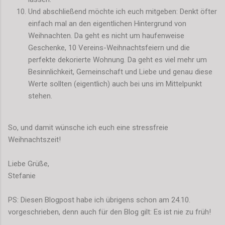
Und abschließend möchte ich euch mitgeben: Denkt öfter
einfach mal an den eigentlichen Hintergrund von
Weihnachten. Da geht es nicht um haufenweise
Geschenke, 10 Vereins-Weihnachtsfeiern und die
perfekte dekorierte Wohnung. Da geht es viel mehr um
Besinnlichkeit, Gemeinschaft und Liebe und genau diese
Werte sollten (eigentlich) auch bei uns im Mittelpunkt
stehen.
So, und damit wünsche ich euch eine stressfreie
Weihnachtszeit!
Liebe Grüße,
Stefanie
PS: Diesen Blogpost habe ich übrigens schon am 24.10.
vorgeschrieben, denn auch für den Blog gilt: Es ist nie zu früh!