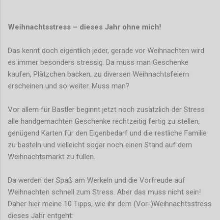
Weihnachtsstress – dieses Jahr ohne mich!
Das kennt doch eigentlich jeder, gerade vor Weihnachten wird
es immer besonders stressig. Da muss man Geschenke
kaufen, Plätzchen backen, zu diversen Weihnachtsfeiern
erscheinen und so weiter. Muss man?
Vor allem für Bastler beginnt jetzt noch zusätzlich der Stress
alle handgemachten Geschenke rechtzeitig fertig zu stellen,
genügend Karten für den Eigenbedarf und die restliche Familie
zu basteln und vielleicht sogar noch einen Stand auf dem
Weihnachtsmarkt zu füllen.
Da werden der Spaß am Werkeln und die Vorfreude auf
Weihnachten schnell zum Stress. Aber das muss nicht sein!
Daher hier meine 10 Tipps, wie ihr dem (Vor-)Weihnachtsstress
dieses Jahr entgeht: