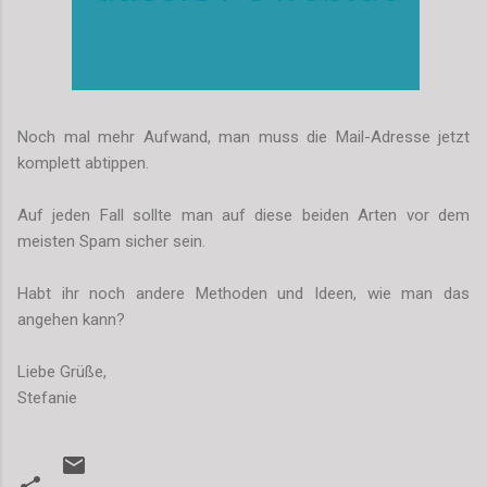
Noch mal mehr Aufwand, man muss die Mail-Adresse jetzt
komplett abtippen.
Auf jeden Fall sollte man auf diese beiden Arten vor dem
meisten Spam sicher sein.
Habt ihr noch andere Methoden und Ideen, wie man das
angehen kann?
Liebe Grüße,
Stefanie