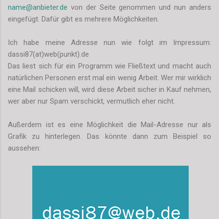
name@anbieter.de
von der Seite genommen und nun anders
eingefügt. Dafür gibt es mehrere Möglichkeiten.
Ich habe meine Adresse nun wie folgt im Impressum:
dassi87(at)web(punkt).de
Das liest sich für ein Programm wie Fließtext und macht auch
natürlichen Personen erst mal ein wenig Arbeit. Wer mir wirklich
eine Mail schicken will, wird diese Arbeit sicher in Kauf nehmen,
wer aber nur Spam verschickt, vermutlich eher nicht.
Außerdem ist es eine Möglichkeit die Mail-Adresse nur als
Grafik zu hinterlegen. Das könnte dann zum Beispiel so
aussehen: