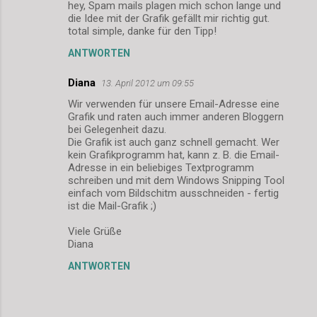
hey, Spam mails plagen mich schon lange und
die Idee mit der Grafik gefällt mir richtig gut.
total simple, danke für den Tipp!
ANTWORTEN
Diana
13. April 2012 um 09:55
Wir verwenden für unsere Email-Adresse eine
Grafik und raten auch immer anderen Bloggern
bei Gelegenheit dazu.
Die Grafik ist auch ganz schnell gemacht. Wer
kein Grafikprogramm hat, kann z. B. die Email-
Adresse in ein beliebiges Textprogramm
schreiben und mit dem Windows Snipping Tool
einfach vom Bildschitm ausschneiden - fertig
ist die Mail-Grafik ;)
Viele Grüße
Diana
ANTWORTEN