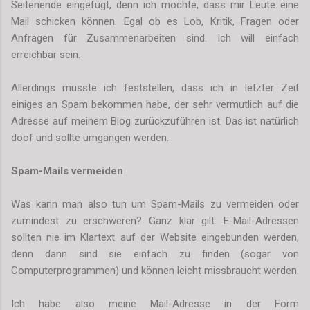
Seitenende eingefügt, denn ich möchte, dass mir Leute eine
Mail schicken können. Egal ob es Lob, Kritik, Fragen oder
Anfragen für Zusammenarbeiten sind. Ich will einfach
erreichbar sein.
Allerdings musste ich feststellen, dass ich in letzter Zeit
einiges an Spam bekommen habe, der sehr vermutlich auf die
Adresse auf meinem Blog zurückzuführen ist. Das ist natürlich
doof und sollte umgangen werden.
Spam-Mails vermeiden
Was kann man also tun um Spam-Mails zu vermeiden oder
zumindest zu erschweren? Ganz klar gilt: E-Mail-Adressen
sollten nie im Klartext auf der Website eingebunden werden,
denn dann sind sie einfach zu finden (sogar von
Computerprogrammen) und können leicht missbraucht werden.
Ich habe also meine Mail-Adresse in der Form