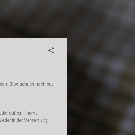
 dem Blog geht es noch gut
ieder auf ein Thema
wieder in der Versenkung