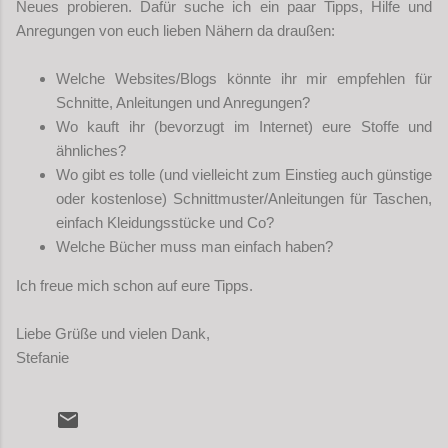
Neues probieren. Dafür suche ich ein paar Tipps, Hilfe und
Anregungen von euch lieben Nähern da draußen:
Welche Websites/Blogs könnte ihr mir empfehlen für
Schnitte, Anleitungen und Anregungen?
Wo kauft ihr (bevorzugt im Internet) eure Stoffe und
ähnliches?
Wo gibt es tolle (und vielleicht zum Einstieg auch günstige
oder kostenlose) Schnittmuster/Anleitungen für Taschen,
einfach Kleidungsstücke und Co?
Welche Bücher muss man einfach haben?
Ich freue mich schon auf eure Tipps.
Liebe Grüße und vielen Dank,
Stefanie