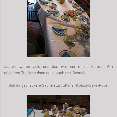
Ja, wir waren viele und das war nur meine Familie. Am
nächsten Tag kam dann auch noch mal Besuch.
Und es gab leckere Sachen zu futtern... Kokos-Cake-Pops: