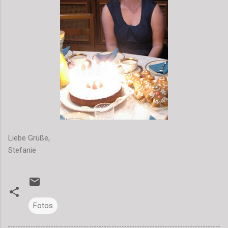
Liebe Grüße,
Stefanie
Fotos