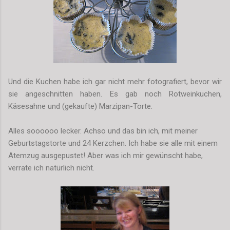
Und die Kuchen habe ich gar nicht mehr fotografiert, bevor wir
sie angeschnitten haben. Es gab noch Rotweinkuchen,
Käsesahne und (gekaufte) Marzipan-Torte.
Alles soooooo lecker. Achso und das bin ich, mit meiner
Geburtstagstorte und 24 Kerzchen. Ich habe sie alle mit einem
Atemzug ausgepustet! Aber was ich mir gewünscht habe,
verrate ich natürlich nicht.