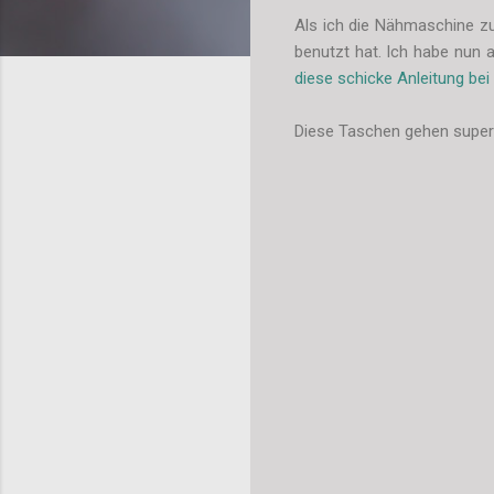
Als ich die Nähmaschine zu
benutzt hat. Ich habe nun
diese schicke Anleitung be
Diese Taschen gehen super 