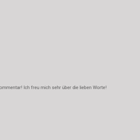
ommentar! Ich freu mich sehr über die lieben Worte!