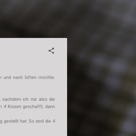
ch und nach lüften möchte.
, nachdem ich mir also die
n 4 Kissen geschafft, dann
gestellt hat. So sind die 4