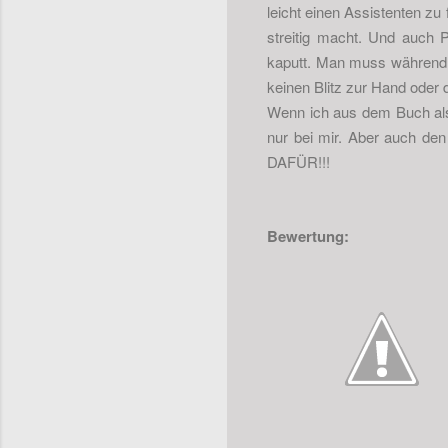
leicht einen Assistenten zu
streitig macht. Und auch 
kaputt. Man muss während d
keinen Blitz zur Hand oder 
Wenn ich aus dem Buch als
nur bei mir. Aber auch d
DAFÜR!!!
Bewertung: