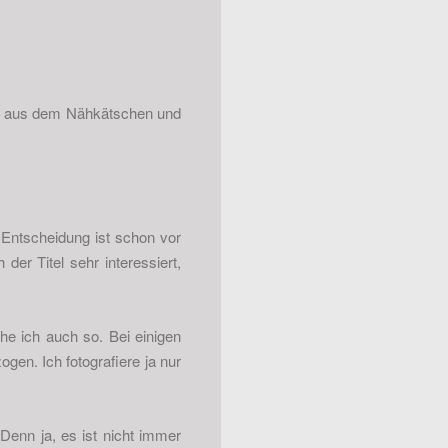
 er aus dem Nähkätschen und
e Entscheidung ist schon vor
der Titel sehr interessiert,
e ich auch so. Bei einigen
ogen. Ich fotografiere ja nur
Denn ja, es ist nicht immer