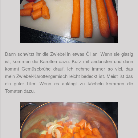
Dann schwitzt ihr die Zwiebel in etwas Öl an. Wenn sie glasig
ist, kommen die Karotten dazu. Kurz mit andünsten und dann
kommt Gemüsebrühe drauf. Ich nehme immer so viel, das
mein Zwiebel-Karottengemisch leicht bedeckt ist. Meist ist das
ein guter Liter. Wenn es anfängt zu köcheln kommen die
Tomaten dazu.