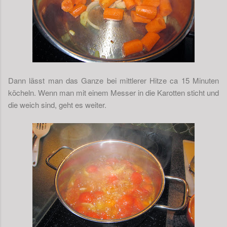
Dann lässt man das Ganze bei mittlerer Hitze ca 15 Minuten
köcheln. Wenn man mit einem Messer in die Karotten sticht und
die weich sind, geht es weiter.