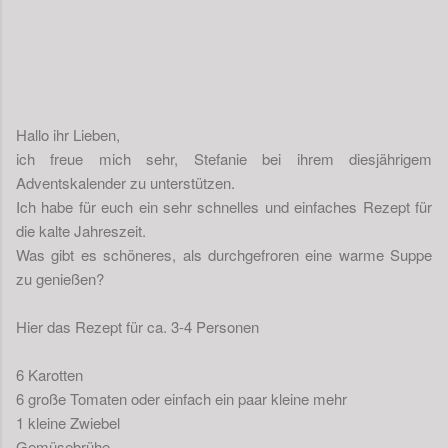
Hallo ihr Lieben,
ich freue mich sehr, Stefanie bei ihrem diesjährigem
Adventskalender zu unterstützen.
Ich habe für euch ein sehr schnelles und einfaches Rezept für
die kalte Jahreszeit.
Was gibt es schöneres, als durchgefroren eine warme Suppe
zu genießen?
Hier das Rezept für ca. 3-4 Personen
6 Karotten
6 große Tomaten oder einfach ein paar kleine mehr
1 kleine Zwiebel
Gemüsebrühe