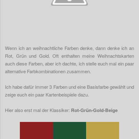
Wenn ich an weihnachtliche Farben denke, dann denke ich an
Rot, Grün und Gold. Oft enthalten meine Weihnachtskarten
auch diese Farben, aber ich dachte, ich stelle euch mal ein paar
alternative Farbkombinationen zusammen.
Ich habe dafür immer 3 Farben und eine Basisfarbe gewählt und
zeige euch ein paar Kartenbeispiele dazu.
Hier also erst mal der Klassiker:
Rot-Grün-Gold-Beige