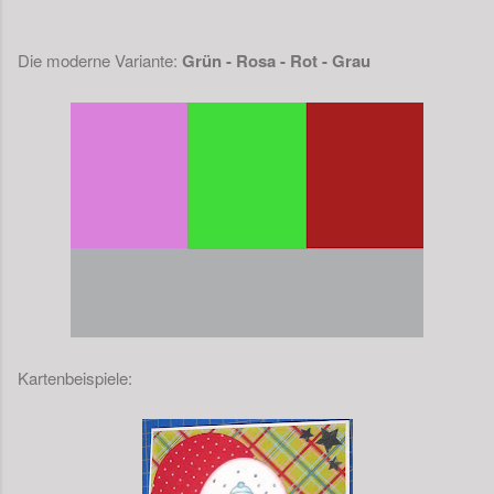
Die moderne Variante:
Grün - Rosa - Rot - Grau
Kartenbeispiele: