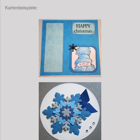
Kartenbeispiele: