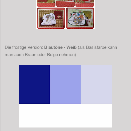
Die frostige Version:
Blautöne - Weiß
(als Basisfarbe kann
man auch Braun oder Beige nehmen)