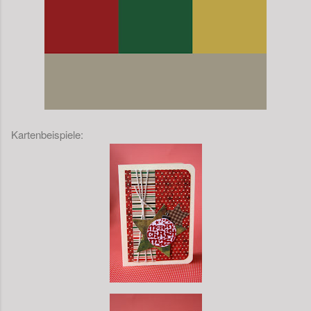
Kartenbeispiele: