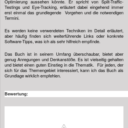
Optimierung aussehen könnte. Er spricht von Split-Traffic-
Testings und Eye-Tracking, erläutert dabei eingehend immer 
erst einmal das grundlegende  Vorgehen und die notwendigen 
Termini.
Es werden keine verwendeten Techniken im Detail erläutert, 
aber häufig finden sich weiterführende Links oder konkrete 
Software-Tipps, was ich als sehr hilfreich empfinde.
Das Buch ist in seinem Umfang überschaubar, bietet aber 
genug Anregungen und Denkanstöße. Es ist vielseitig gehalten 
und bietet einen guten Einstieg in die Thematik.  Für jeden, der 
sich für das Themengebiet interessiert, kann ich das Buch als 
Grundlage wirklich empfehlen.
Bewertung: