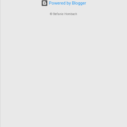
Powered by Blogger
© Stefanie Hombach