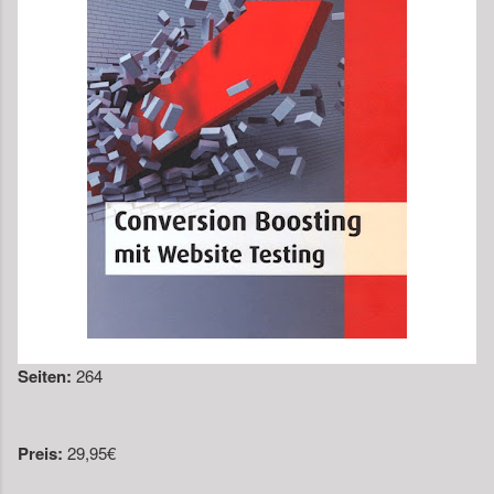
Seiten:
264
Preis:
29,95€