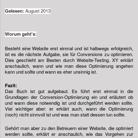
Gelesen:
August 2013
Worum geht's:
Besteht eine Website erst einmal und ist halbwegs erfolgreich, 
ist es die nächste Aufgabe, sie für Conversions zu optimieren. 
Dies geschieht am Besten durch Website-Testing. XY erklärt 
anschaulich, wann und wie man diese Optimierung angehen 
kann und sollte und wann es eher unsinnig ist.
Fazit:
Das Buch ist gut aufgebaut. Es führt erst einmal in die 
Grundlagen der Conversion-Optimierung ein und erläutert ob 
und wann diese notwendig ist und durchgeführt werden sollte. 
Viel wichtiger aber: er erklärt auch, wann die Optimierung 
(noch) nicht sinnvoll ist und was man statt dessen tun sollte. 
Gehört man aber zu den Betreuern einer Website, die optimiert 
werden sollte, erklärt er anschaulich, wie das Vorgehen zur 