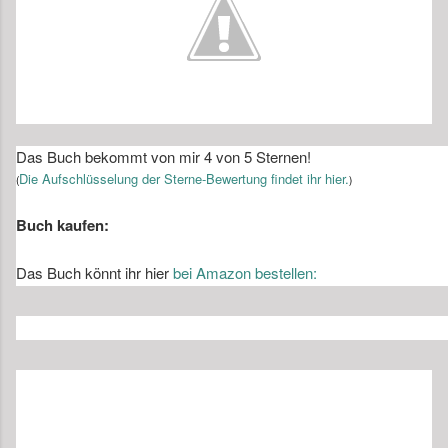
Das Buch bekommt von mir 4 von 5 Sternen!
Die Aufschlüsselung der Sterne-Bewertung findet ihr hier.
(
)
Buch kaufen:
Das Buch könnt ihr hier
bei Amazon bestellen: