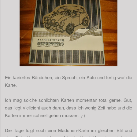
Ein kariertes Bändchen, ein Spruch, ein Auto und fertig war die
Karte.
Ich mag solche schlichten Karten momentan total gerne. Gut,
das liegt vielleicht auch daran, dass ich wenig Zeit habe und die
Karten immer schnell gehen müssen. ;-)
Die Tage folgt noch eine Mädchen-Karte im gleichen Stil und