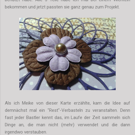
bekommen und jetzt passten sie ganz genau zum Projekt.
Als ich Meike von dieser Karte erzählte, kam die Idee auf
demnächst mal ein "Rest"-Verbasteln zu veranstalten. Denn
fast jeder Bastler kennt das, im Laufe der Zeit sammeln sich
Dinge an, die man nicht (mehr) verwendet und die dann
irgendwo verstauben.