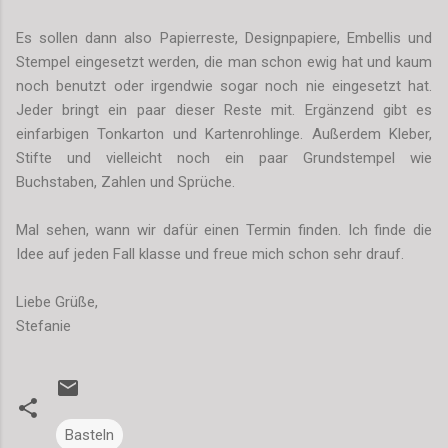
Es sollen dann also Papierreste, Designpapiere, Embellis und
Stempel eingesetzt werden, die man schon ewig hat und kaum
noch benutzt oder irgendwie sogar noch nie eingesetzt hat.
Jeder bringt ein paar dieser Reste mit. Ergänzend gibt es
einfarbigen Tonkarton und Kartenrohlinge. Außerdem Kleber,
Stifte und vielleicht noch ein paar Grundstempel wie
Buchstaben, Zahlen und Sprüche.
Mal sehen, wann wir dafür einen Termin finden. Ich finde die
Idee auf jeden Fall klasse und freue mich schon sehr drauf.
Liebe Grüße,
Stefanie
Basteln