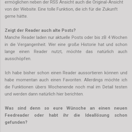
ermöglichen neben der RSS Ansicht auch die Original-Ansicht
von der Website. Eine tolle Funktion, die ich für die Zukunft
gerne hätte.
Zeigt der Reader auch alte Posts?
Manche Reader laden nur aktuelle Posts oder bis zB 4 Wochen
in die Vergangenheit. Wer eine große Historie hat und schon
lange einen Reader nutzt, möchte das natürlich auch
ausschöpfen.
Ich habe bisher schon einen Reader aussortieren können und
habe momentan auch einen Favoriten. Allerdings möchte ich
die Funktionen übers Wochenende noch mal im Detail testen
und werden dann natürlich hier berichten.
Was sind denn so eure Wünsche an einen neuen
Feedreader oder habt ihr die Ideallösung schon
gefunden?