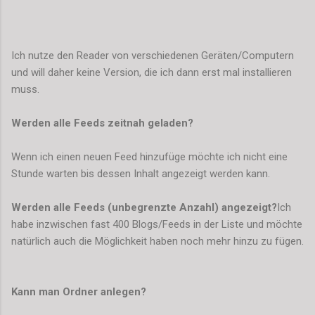
Ich nutze den Reader von verschiedenen Geräten/Computern
und will daher keine Version, die ich dann erst mal installieren
muss.
Werden alle Feeds zeitnah geladen?
Wenn ich einen neuen Feed hinzufüge möchte ich nicht eine
Stunde warten bis dessen Inhalt angezeigt werden kann.
Werden alle Feeds (unbegrenzte Anzahl) angezeigt?
Ich
habe inzwischen fast 400 Blogs/Feeds in der Liste und möchte
natürlich auch die Möglichkeit haben noch mehr hinzu zu fügen.
Kann man Ordner anlegen?