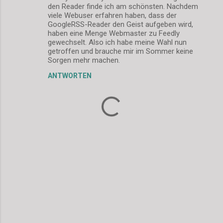
den Reader finde ich am schönsten. Nachdem
viele Webuser erfahren haben, dass der
GoogleRSS-Reader den Geist aufgeben wird,
haben eine Menge Webmaster zu Feedly
gewechselt. Also ich habe meine Wahl nun
getroffen und brauche mir im Sommer keine
Sorgen mehr machen.
ANTWORTEN