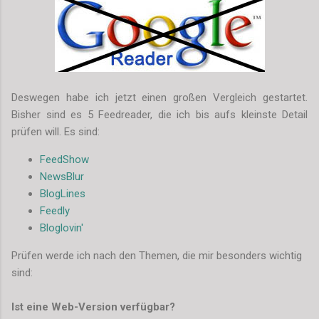
Deswegen habe ich jetzt einen großen Vergleich gestartet.
Bisher sind es 5 Feedreader, die ich bis aufs kleinste Detail
prüfen will. Es sind:
FeedShow
NewsBlur
BlogLines
Feedly
Bloglovin'
Prüfen werde ich nach den Themen, die mir besonders wichtig
sind:
Ist eine Web-Version verfügbar?