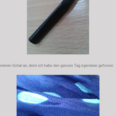
meinen Schal an, denn ich habe den ganzen Tag irgendwie gefroren: