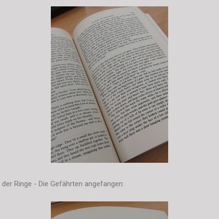
der Ringe - Die Gefährten angefangen: