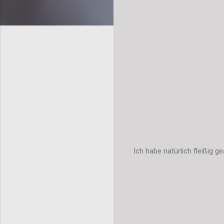
Ich habe natürlich fleißig ge