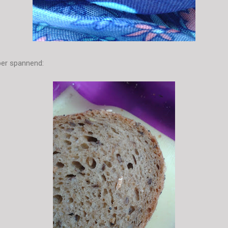
per spannend: