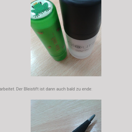
arbeitet. Der Bleistift ist dann auch bald zu ende: