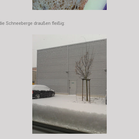
e Schneeberge draußen fleißig: