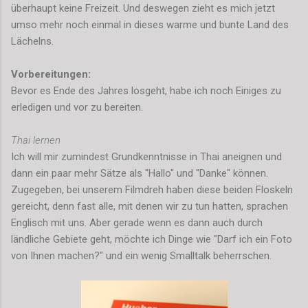
überhaupt keine Freizeit. Und deswegen zieht es mich jetzt
umso mehr noch einmal in dieses warme und bunte Land des
Lächelns.
Vorbereitungen:
Bevor es Ende des Jahres losgeht, habe ich noch Einiges zu
erledigen und vor zu bereiten.
Thai lernen
Ich will mir zumindest Grundkenntnisse in Thai aneignen und
dann ein paar mehr Sätze als "Hallo" und "Danke" können.
Zugegeben, bei unserem Filmdreh haben diese beiden Floskeln
gereicht, denn fast alle, mit denen wir zu tun hatten, sprachen
Englisch mit uns. Aber gerade wenn es dann auch durch
ländliche Gebiete geht, möchte ich Dinge wie "Darf ich ein Foto
von Ihnen machen?" und ein wenig Smalltalk beherrschen.