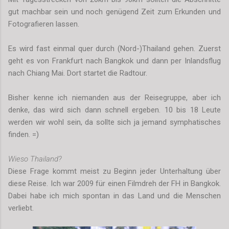
gut machbar sein und noch genügend Zeit zum Erkunden und
Fotografieren lassen.
Es wird fast einmal quer durch (Nord-)Thailand gehen. Zuerst
geht es von Frankfurt nach Bangkok und dann per Inlandsflug
nach Chiang Mai. Dort startet die Radtour.
Bisher kenne ich niemanden aus der Reisegruppe, aber ich
denke, das wird sich dann schnell ergeben. 10 bis 18 Leute
werden wir wohl sein, da sollte sich ja jemand symphatisches
finden. =)
Wieso Thailand?
Diese Frage kommt meist zu Beginn jeder Unterhaltung über
diese Reise. Ich war 2009 für einen Filmdreh der FH in Bangkok.
Dabei habe ich mich spontan in das Land und die Menschen
verliebt.