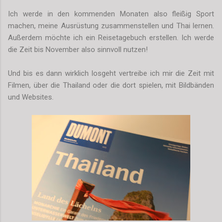
Ich werde in den kommenden Monaten also fleißig Sport
machen, meine Ausrüstung zusammenstellen und Thai lernen.
Außerdem möchte ich ein Reisetagebuch erstellen. Ich werde
die Zeit bis November also sinnvoll nutzen!
Und bis es dann wirklich losgeht vertreibe ich mir die Zeit mit
Filmen, über die Thailand oder die dort spielen, mit Bildbänden
und Websites.