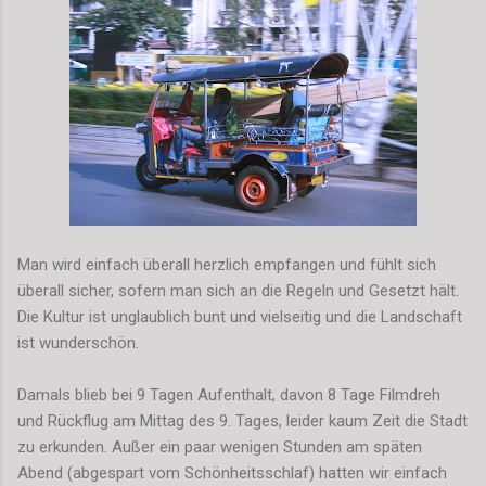
Man wird einfach überall herzlich empfangen und fühlt sich
überall sicher, sofern man sich an die Regeln und Gesetzt hält.
Die Kultur ist unglaublich bunt und vielseitig und die Landschaft
ist wunderschön.
Damals blieb bei 9 Tagen Aufenthalt, davon 8 Tage Filmdreh
und Rückflug am Mittag des 9. Tages, leider kaum Zeit die Stadt
zu erkunden. Außer ein paar wenigen Stunden am späten
Abend (abgespart vom Schönheitsschlaf) hatten wir einfach