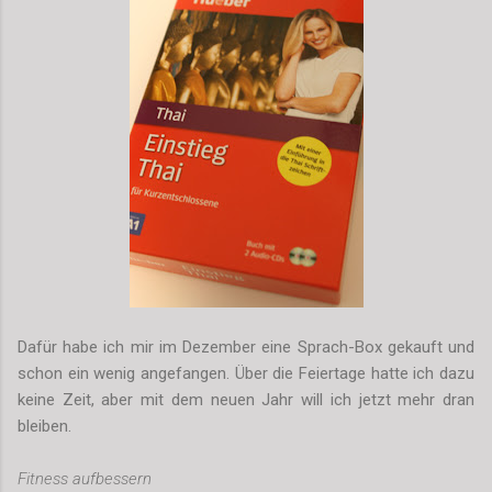
Dafür habe ich mir im Dezember eine Sprach-Box gekauft und
schon ein wenig angefangen. Über die Feiertage hatte ich dazu
keine Zeit, aber mit dem neuen Jahr will ich jetzt mehr dran
bleiben.
Fitness aufbessern