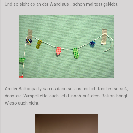
Und so sieht es an der Wand aus... schon mal test geklebt.
An der Balkonparty sah es dann so aus und ich fand es so süß,
dass die Wimpelkette auch jetzt noch auf dem Balkon hängt.
Wieso auch nicht.