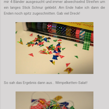
mir 4 Bänder ausgesucht und immer abwechselnd Streifen um
ein langes Stick Schnur geklebt. Am Ende habe ich dann die
Enden noch spitz zugeschnitten. Gab viel Dreck!
So sah das Ergebnis dann aus... Wimpelketten-Salat!