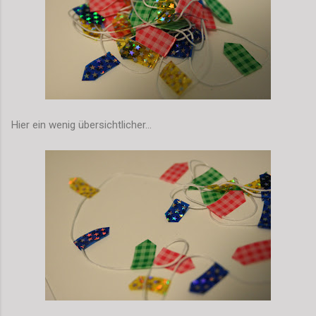
Hier ein wenig übersichtlicher...