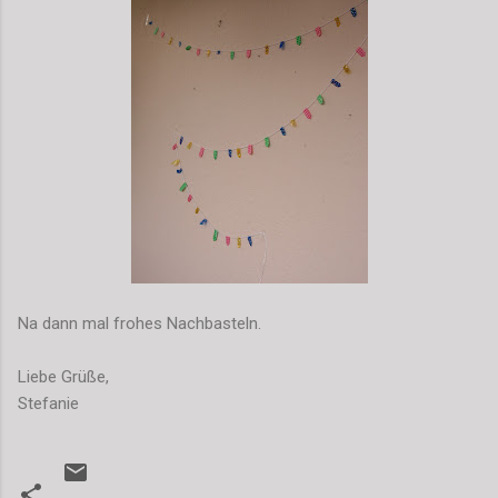
Na dann mal frohes Nachbasteln.
Liebe Grüße,
Stefanie