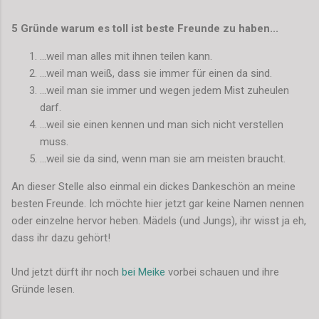
5 Gründe warum es toll ist beste Freunde zu haben...
...weil man alles mit ihnen teilen kann.
...weil man weiß, dass sie immer für einen da sind.
...weil man sie immer und wegen jedem Mist zuheulen
darf.
...weil sie einen kennen und man sich nicht verstellen
muss.
...weil sie da sind, wenn man sie am meisten braucht.
An dieser Stelle also einmal ein dickes Dankeschön an meine
besten Freunde. Ich möchte hier jetzt gar keine Namen nennen
oder einzelne hervor heben. Mädels (und Jungs), ihr wisst ja eh,
dass ihr dazu gehört!
Und jetzt dürft ihr noch
bei Meike
vorbei schauen und ihre
Gründe lesen.