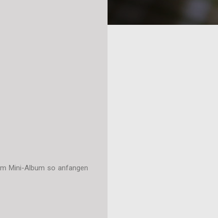
 dem Mini-Album so anfangen