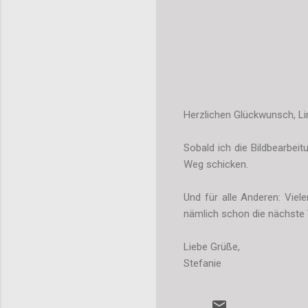
Herzlichen Glückwunsch, Li
Sobald ich die Bildbearbeit
Weg schicken.
Und für alle Anderen: Viel
nämlich schon die nächste
Liebe Grüße,
Stefanie