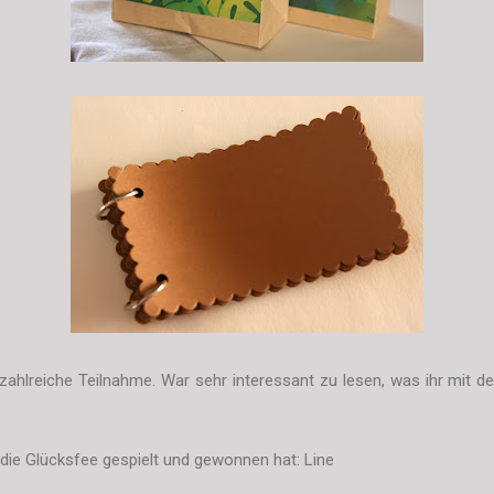
 zahlreiche Teilnahme. War sehr interessant zu lesen, was ihr mit
ie Glücksfee gespielt und gewonnen hat: Line