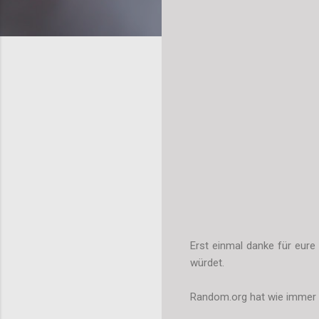
Erst einmal danke für eure
würdet.
Random.org hat wie immer d