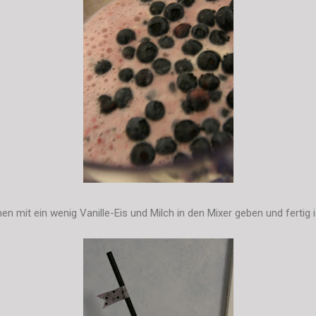
 mit ein wenig Vanille-Eis und Milch in den Mixer geben und fertig i