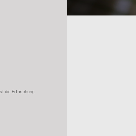
st die Erfrischung.