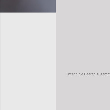
Einfach die Beeren zusammen