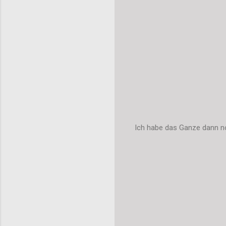
Ich habe das Ganze dann no