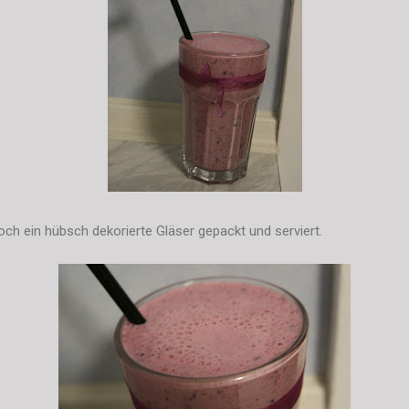
ch ein hübsch dekorierte Gläser gepackt und serviert.