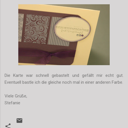
Die Karte war schnell gebastelt und gefällt mir echt gut.
Eventuell bastle ich die gleiche noch mal in einer anderen Farbe.
Viele Grüße,
Stefanie