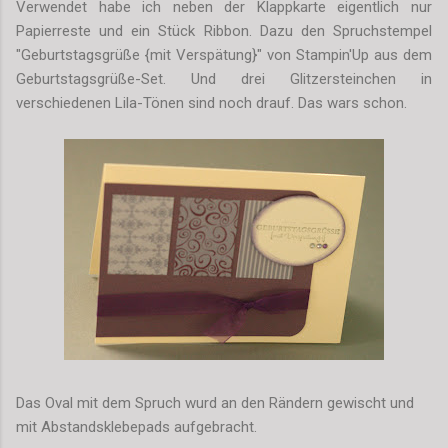
Verwendet habe ich neben der Klappkarte eigentlich nur
Papierreste und ein Stück Ribbon. Dazu den Spruchstempel
"Geburtstagsgrüße {mit Verspätung}" von Stampin'Up aus dem
Geburtstagsgrüße-Set. Und drei Glitzersteinchen in
verschiedenen Lila-Tönen sind noch drauf. Das wars schon.
Das Oval mit dem Spruch wurd an den Rändern gewischt und
mit Abstandsklebepads aufgebracht.