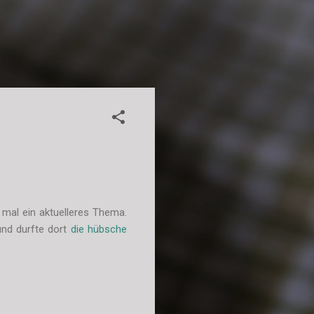
 mal ein aktuelleres Thema.
nd durfte dort
die hübsche